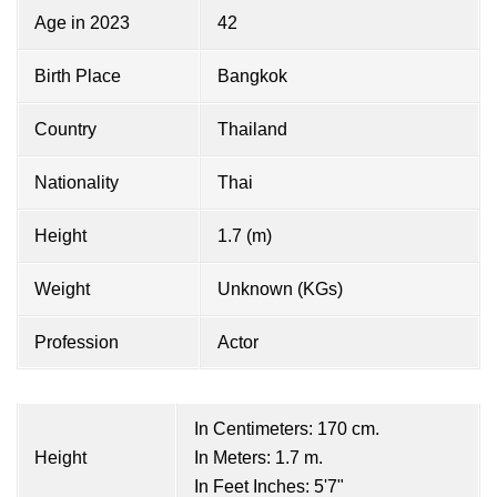
Age in 2023
42
Birth Place
Bangkok
Country
Thailand
Nationality
Thai
Height
1.7 (m)
Weight
Unknown (KGs)
Profession
Actor
In Centimeters: 170 cm.
Height
In Meters: 1.7 m.
In Feet Inches: 5'7"