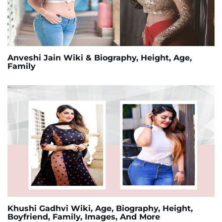
Anveshi Jain Wiki & Biography, Height, Age,
Family
Khushi Gadhvi Wiki, Age, Biography, Height,
Boyfriend, Family, Images, And More