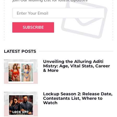
SUBSCRIBE
LATEST POSTS
Unveiling the Alluring Aditi
Mistry: Age, Vital Stats, Career
& More
Lockup Season 2: Release Date,
Contestants List, Where to
Watch