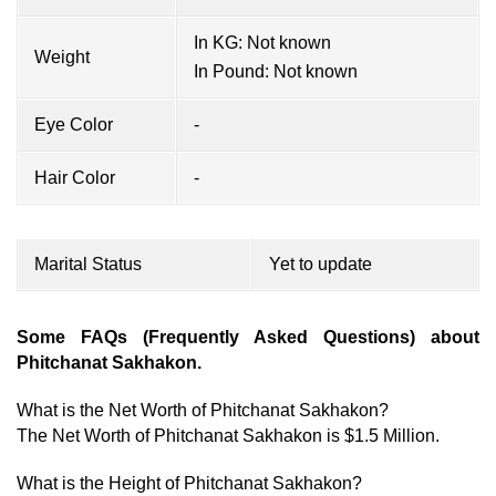
In KG: Not known
Weight
In Pound: Not known
Eye Color
-
Hair Color
-
Marital Status
Yet to update
Some FAQs (Frequently Asked Questions) about
Phitchanat Sakhakon.
What is the Net Worth of Phitchanat Sakhakon?
The Net Worth of Phitchanat Sakhakon is $1.5 Million.
What is the Height of Phitchanat Sakhakon?