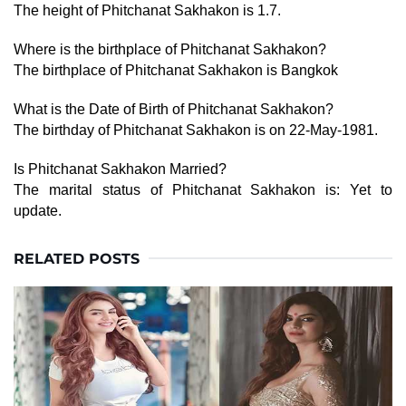
The height of Phitchanat Sakhakon is 1.7.
Where is the birthplace of Phitchanat Sakhakon?
The birthplace of Phitchanat Sakhakon is Bangkok
What is the Date of Birth of Phitchanat Sakhakon?
The birthday of Phitchanat Sakhakon is on 22-May-1981.
Is Phitchanat Sakhakon Married?
The marital status of Phitchanat Sakhakon is: Yet to
update.
RELATED POSTS