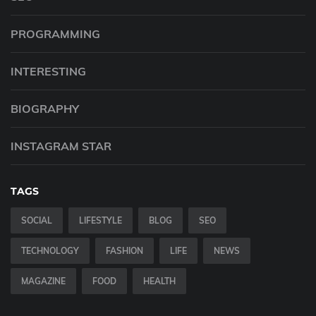
PROGRAMMING
INTERESTING
BIOGRAPHY
INSTAGRAM STAR
TAGS
SOCIAL
LIFESTYLE
BLOG
SEO
TECHNOLOGY
FASHION
LIFE
NEWS
MAGAZINE
FOOD
HEALTH