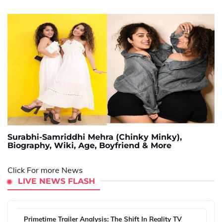
Surabhi-Samriddhi Mehra (Chinky Minky),
Biography, Wiki, Age, Boyfriend & More
Click For more News
LIVE NEWS FLASH
Primetime Trailer Analysis: The Shift In Reality TV